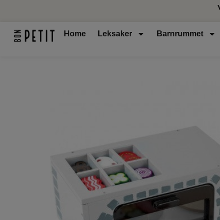
Home
Leksaker
Barnrummet