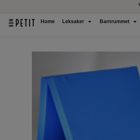
Home
Leksaker
Barnrummet