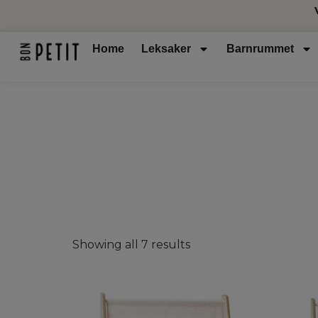
Home
Leksaker
Barnrummet
Showing all 7 results