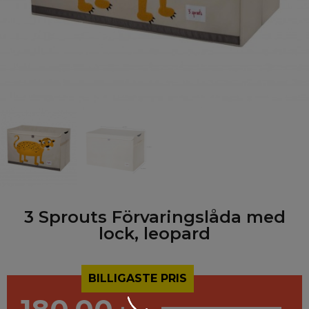
3 Sprouts Förvaringslåda med
lock, leopard
BILLIGASTE PRIS