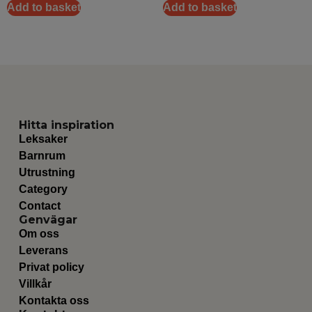
Add to basket
Add to basket
Hitta inspiration
Leksaker
Barnrum
Utrustning
Category
Contact
Genvägar
Om oss
Leverans
Privat policy
Villkår
Kontakta oss