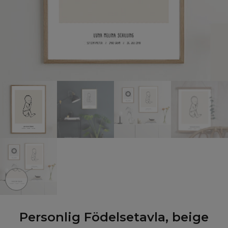
Personlig Födelsetavla, beige