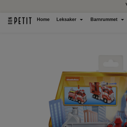
Home
Leksaker
Barnrummet