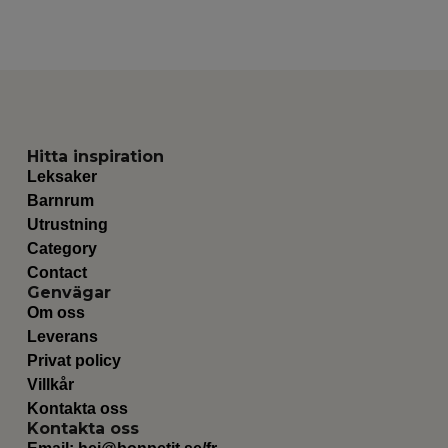
Hitta inspiration
Leksaker
Barnrum
Utrustning
Category
Contact
Genvägar
Om oss
Leverans
Privat policy
Villkår
Kontakta oss
Kontakta oss